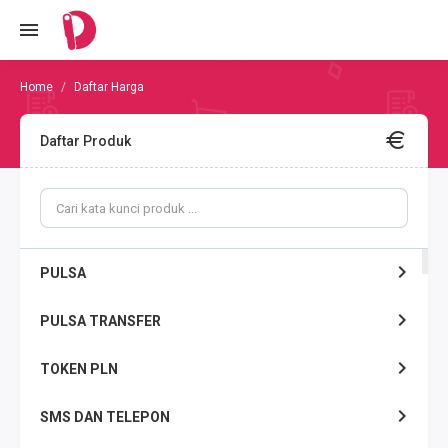
Daftar Harga
Daftar Produk
PULSA
PULSA TRANSFER
TOKEN PLN
SMS DAN TELEPON