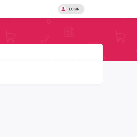
LOGIN