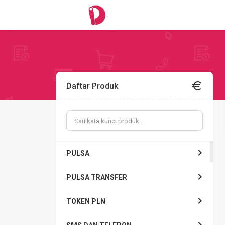
Daftar Produk
PULSA
PULSA TRANSFER
TOKEN PLN