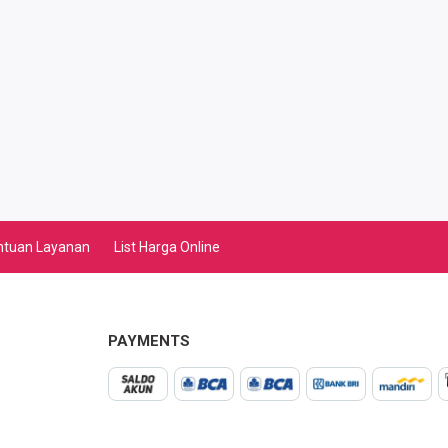
ntuan Layanan
List Harga Online
PAYMENTS