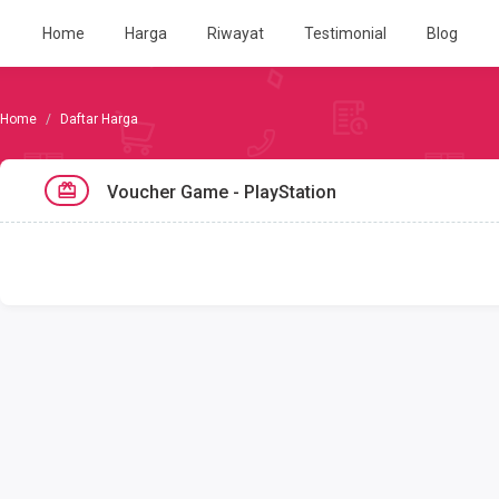
Home
Harga
Riwayat
Testimonial
Blog
Daftar Harga
Voucher Game - PlayStation