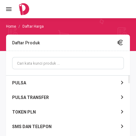
Daftar Harga
Daftar Produk
PULSA
PULSA TRANSFER
TOKEN PLN
SMS DAN TELEPON