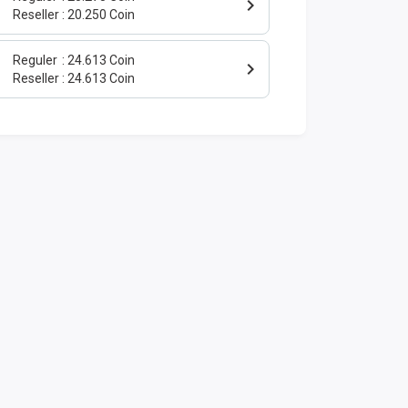
Reseller
20.250 Coin
Reguler
24.613 Coin
Reseller
24.613 Coin