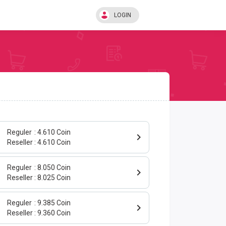
LOGIN
Reguler
4.610 Coin
Reseller
4.610 Coin
Reguler
8.050 Coin
Reseller
8.025 Coin
Reguler
9.385 Coin
Reseller
9.360 Coin