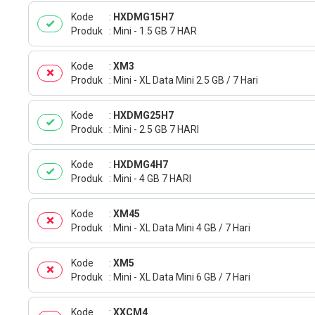
Kode
HXDMG15H7
Produk
Mini - 1.5 GB 7 HAR
Kode
XM3
Produk
Mini - XL Data Mini 2.5 GB / 7 Hari
Kode
HXDMG25H7
Produk
Mini - 2.5 GB 7 HARI
Kode
HXDMG4H7
Produk
Mini - 4 GB 7 HARI
Kode
XM45
Produk
Mini - XL Data Mini 4 GB / 7 Hari
Kode
XM5
Produk
Mini - XL Data Mini 6 GB / 7 Hari
Kode
XXCM4