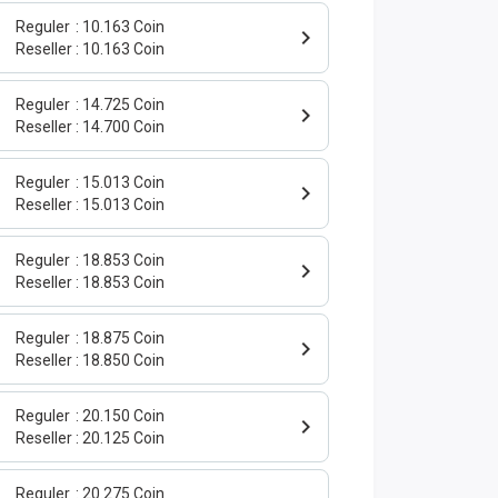
Reguler
10.163 Coin
Reseller
10.163 Coin
Reguler
14.725 Coin
Reseller
14.700 Coin
Reguler
15.013 Coin
Reseller
15.013 Coin
Reguler
18.853 Coin
Reseller
18.853 Coin
Reguler
18.875 Coin
Reseller
18.850 Coin
Reguler
20.150 Coin
Reseller
20.125 Coin
Reguler
20.275 Coin