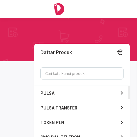
Daftar Produk
PULSA
PULSA TRANSFER
TOKEN PLN