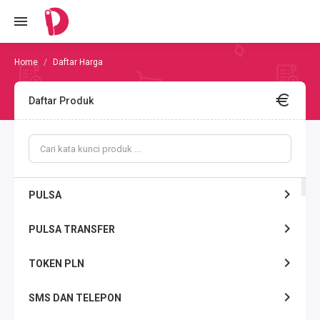
Daftar Harga
Daftar Produk
PULSA
PULSA TRANSFER
TOKEN PLN
SMS DAN TELEPON