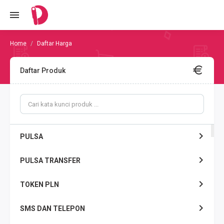
Daftar Harga
Daftar Produk
PULSA
PULSA TRANSFER
TOKEN PLN
SMS DAN TELEPON