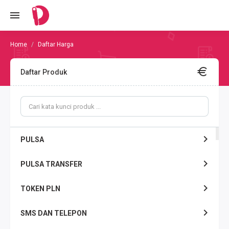
Daftar Harga
Daftar Produk
PULSA
PULSA TRANSFER
TOKEN PLN
SMS DAN TELEPON