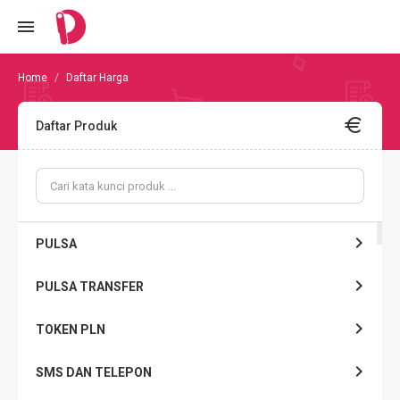
Daftar Harga
Daftar Produk
PULSA
PULSA TRANSFER
TOKEN PLN
SMS DAN TELEPON